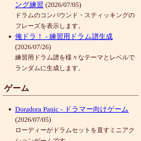
ング練習
(2026/07/05)
ドラムのコンパウンド・スティッキングの
フレーズを表示します。
俺ドラ！ - 練習用ドラム譜生成
(2026/07/26)
練習用ドラム譜を様々なテーマとレベルで
ランダムに生成します。
ゲーム
Doradora Panic - ドラマー向けゲーム
(2026/07/05)
ローディーがドラムセットを直すミニアク
ションゲームです。