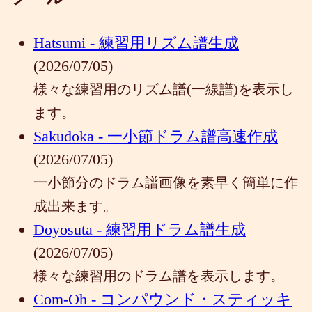
Hatsumi - 練習用リズム譜生成
(2026/07/05)
様々な練習用のリズム譜(一線譜)を表示し
ます。
Sakudoka - 一小節ドラム譜高速作成
(2026/07/05)
一小節分のドラム譜画像を素早く簡単に作
成出来ます。
Doyosuta - 練習用ドラム譜生成
(2026/07/05)
様々な練習用のドラム譜を表示します。
Com-Oh - コンパウンド・スティッキ